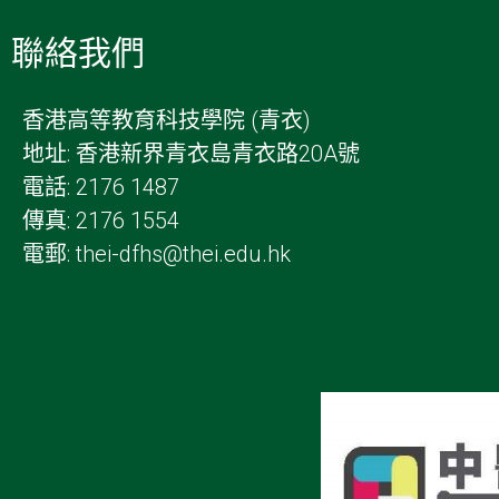
聯絡我們
香港高等教育科技學院 (青衣)
地址: 香港新界青衣島青衣路20A號
電話: 2176 1487
傳真: 2176 1554
電郵: thei-dfhs@thei.edu.hk