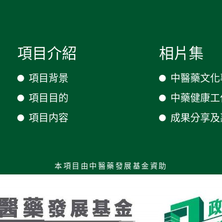
項目介紹
相片集
項目背景
中醫藥文化
項目目的
中藥健康工
項目内容
成果分享及
本項目由中醫藥發展基金資助