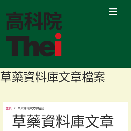
草藥資料庫文章檔案
主頁
草藥資料庫文章檔案
草藥資料庫文章