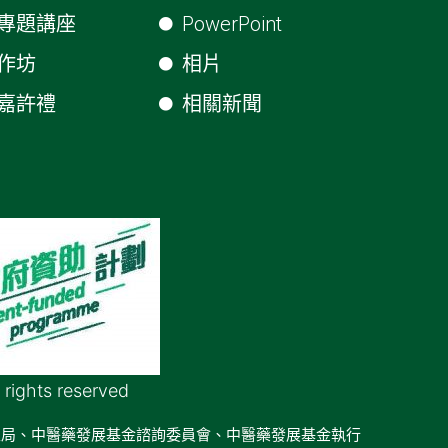
專題講座
PowerPoint
作坊
相片
嘉許禮
相關新聞
 rights reserved
生局、中醫藥發展基金諮詢委員會、中醫藥發展基金執行