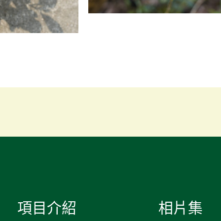
項目介紹
相片集