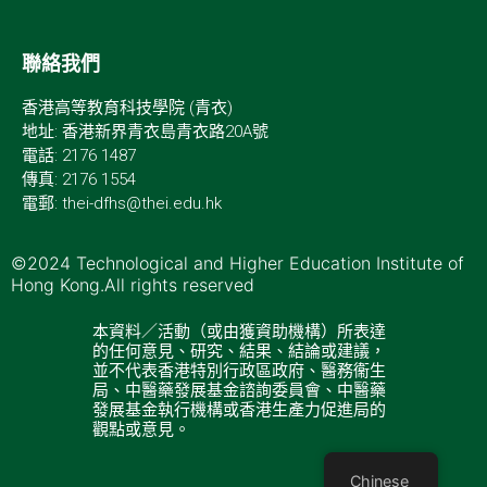
聯絡我們
香港高等教育科技學院 (青衣)
地址: 香港新界青衣島青衣路20A號
電話: 2176 1487
傳真: 2176 1554
電郵: thei-dfhs@thei.edu.hk
©2024 Technological and Higher Education Institute of
Hong Kong.All rights reserved
本資料／活動（或由獲資助機構）所表達
的任何意見、研究、結果、結論或建議，
並不代表香港特別行政區政府、醫務衞生
局、中醫藥發展基金諮詢委員會、中醫藥
發展基金執行機構或香港生產力促進局的
觀點或意見。
Chinese