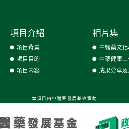
項目介紹
相片集
項目背景
中醫藥文化
項目目的
中藥健康工
項目内容
成果分享及
本項目由中醫藥發展基金資助