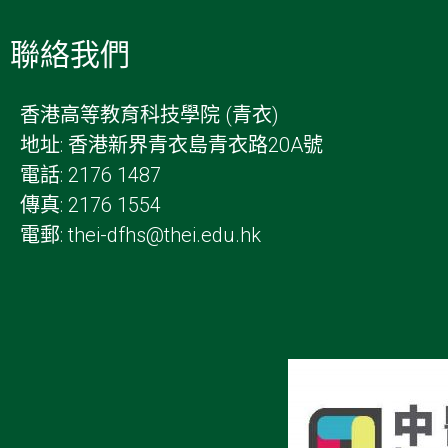
聯絡我們
香港高等教育科技學院 (青衣)
地址: 香港新界青衣島青衣路20A號
電話: 2176 1487
傳真: 2176 1554
電郵: thei-dfhs@thei.edu.hk